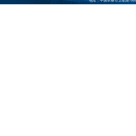
地址：中国长春市卫星路7089