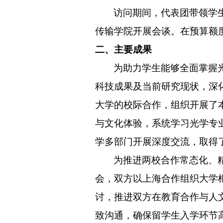
访问期间，代表团带领学
传输学院开展会谈。在预算额
二、
主要成果
为助力学生能够全面掌握
科技成果及当前研究现状，深
大学的校际合
作，组织开展了
与文化体验，系统学习光学专
学多部门开展深度交流，取得
为推进两校合作常态化、
会，双方以上海合作组织大学
讨，推进双方在教育合作与人
致沟通，确保留学生入学环节