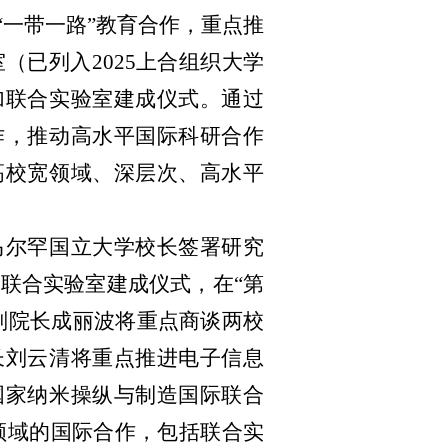
“一带一路”教育合作，重点推
（已列入2025上合组织大学
加联合实验室建成仪式。通过
作，推动高水平国际科研合作
高校宽领域、深层次、高水平
马尔罕国立大学校长签署研究
术联合实验室建成仪式，在“第
副院长成丽波将重点商谈两校
长刘云清将重点推进电子信息
国家纳米操纵与制造国际联合
领域的国际合作，包括联合实