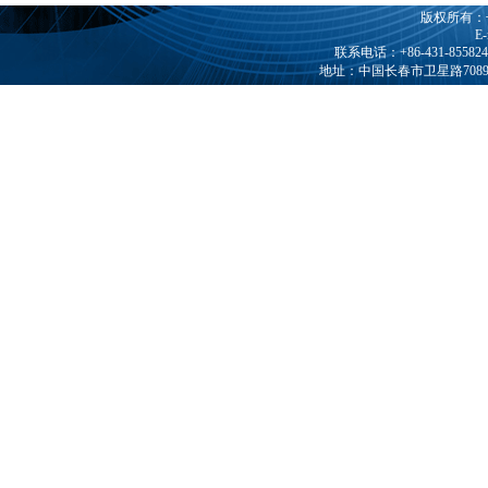
版权所有：
E-
联系电话：+86-431-85582408
地址：中国长春市卫星路7089