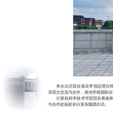
本次出访旨在落实李强总理访
深层次交流与合作，推动学校国际合
计算机科学技术学院院长蒋振
与合作处副处长白亚东随团出访。