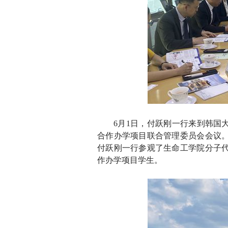
6
月1日，付跃刚一行来到韩国大
合作办学项目联合管理委员会会议
付跃刚一行参观了生命工学院分子
作办学项目学生。