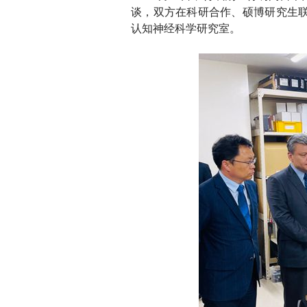
谈，双方在科研合作、硕博研究生
认知神经科学研究室。